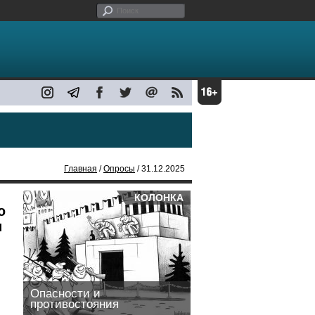
Главная
/
Опросы
/ 31.12.2025
КОЛОНКА
ю
и
Опасности и
противостояния