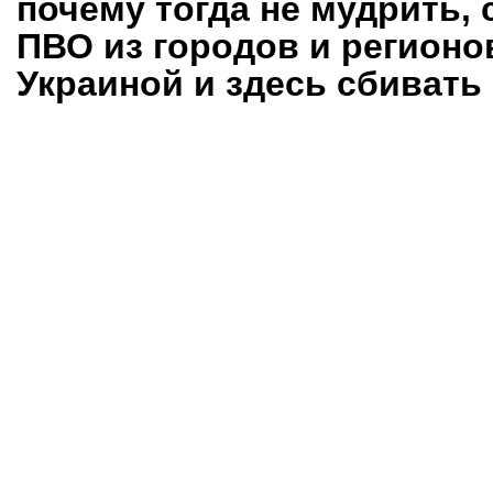
почему тогда не мудрить, 
ПВО из городов и регионов
Украиной и здесь сбивать