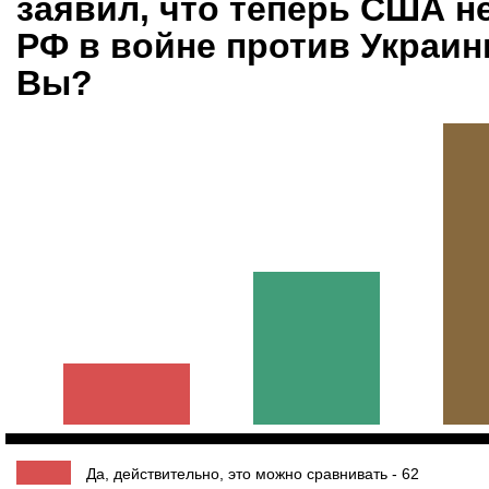
заявил, что теперь США н
РФ в войне против Украины
Вы?
Да, действительно, это можно сравнивать - 62