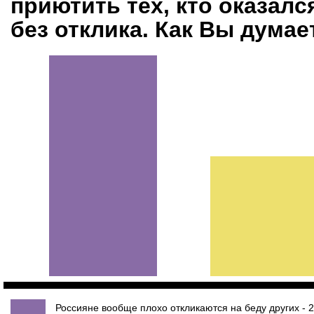
приютить тех, кто оказалс
без отклика. Как Вы думае
Россияне вообще плохо откликаются на беду других - 