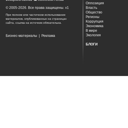
Оппозиция
© 2005-2026. Все права защищены. v1
Власть
Общество
При полном или частичном использовании
Регионы
материалов, опубликованных на страницах
Коррупция
сайта, ссылка на источник обязательна.
Экономика
В мире
Экология
Бизнес-материалы
|
Реклама
БЛОГИ