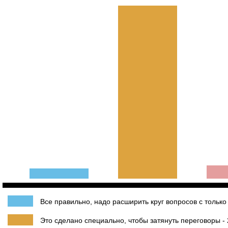
Все правильно, надо расширить круг вопросов с только 
Это сделано специально, чтобы затянуть переговоры -