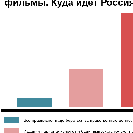
фильмы. Куда идет Росси
Все правильно, надо бороться за нравственные ценнос
Издания национализируют и будут выпускать только "пр