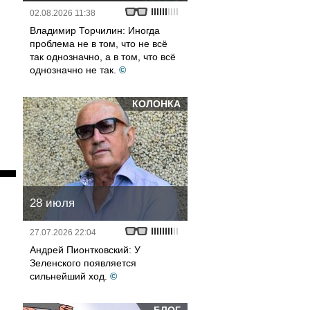
02.08.2026 11:38
Владимир Торчилин: Иногда
проблема не в том, что не всё
так однозначно, а в том, что всё
однозначно не так.
©
КОЛОНКА
28 июля
27.07.2026 22:04
Андрей Пионтковский: У
Зеленского появляется
сильнейший ход.
©