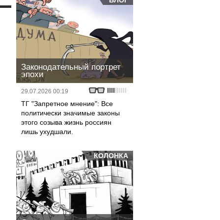
БЛОГ
Законодательный портрет
эпохи
29.07.2026 00:19
ТГ "Запретное мнение": Все
политически значимые законы
этого созыва жизнь россиян
лишь ухудшали.
КОЛОНКА