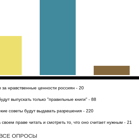
 за нравственные ценности россиян - 20
дут выпускать только "правильные книги" - 88
екие советы будут выдавать разрешения - 220
своем праве читать и смотреть то, что оно считает нужным - 21
ВСЕ ОПРОСЫ