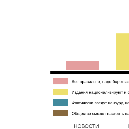
Все правильно, надо бороться
Издания национализируют и бу
Фактически введут цензуру, н
Общество сможет настоять на 
НОВОСТИ