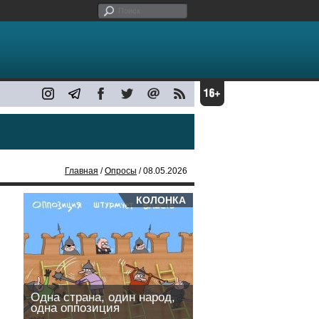
Главная
/
Опросы
/ 08.05.2026
КОЛОНКА
Одна страна, один народ,
одна оппозиция