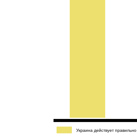
Украина действует правильно 