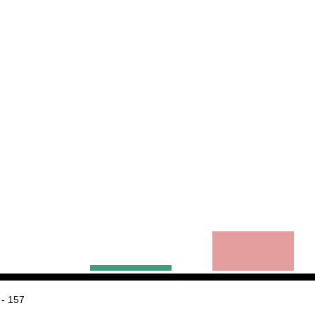
- 157