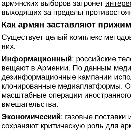
армянских выборов затронет
интере
выходящих за пределы противостоя
Как армян заставляют прижим
Существует целый комплекс методов
них.
Информационный
: российские те
вещают в Армении. По данным меди
дезинформационные кампании испо
клонированные медиаплатформы. 
масштабные операции иностранног
вмешательства.
Экономический
: газовые поставки
сохраняют критическую роль для ар