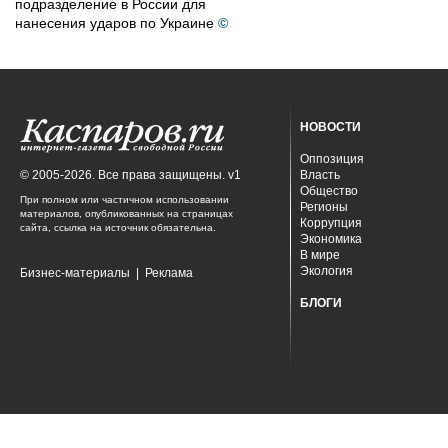
подразделение в России для
нанесения ударов по Украине
©
НОВОСТИ
Оппозиция
© 2005-2026. Все права защищены. v1
Власть
Общество
При полном или частичном использовании
Регионы
материалов, опубликованных на страницах
Коррупция
сайта, ссылка на источник обязательна.
Экономика
В мире
Экология
Бизнес-материалы
|
Реклама
БЛОГИ